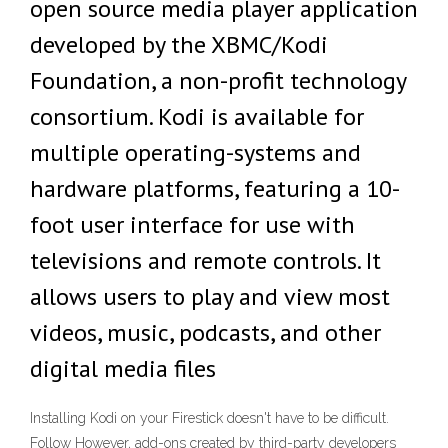
open source media player application
developed by the XBMC/Kodi
Foundation, a non-profit technology
consortium. Kodi is available for
multiple operating-systems and
hardware platforms, featuring a 10-
foot user interface for use with
televisions and remote controls. It
allows users to play and view most
videos, music, podcasts, and other
digital media files
Installing Kodi on your Firestick doesn't have to be difficult.
Follow However, add-ons created by third-party developers