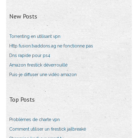
New Posts
Torrenting en utilisant vpn
Http fusion.tvaddons.ag ne fonctionne pas
Dns rapide pour ps4
Amazon firestick déverrouillé
Puis-je diffuser une vidéo amazon
Top Posts
Problèmes de charte vpn
Comment utiliser un firestick jailbreaké