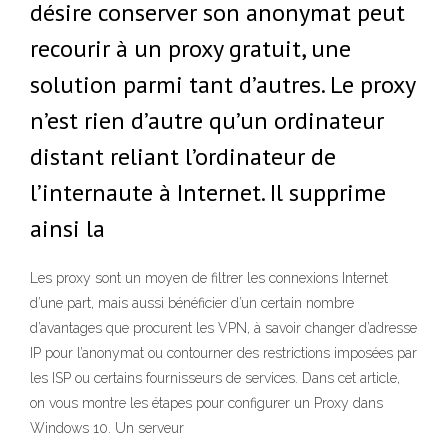
désire conserver son anonymat peut
recourir à un proxy gratuit, une
solution parmi tant d’autres. Le proxy
n’est rien d’autre qu’un ordinateur
distant reliant l’ordinateur de
l’internaute à Internet. Il supprime
ainsi la
Les proxy sont un moyen de filtrer les connexions Internet
d’une part, mais aussi bénéficier d’un certain nombre
d’avantages que procurent les VPN, à savoir changer d’adresse
IP pour l’anonymat ou contourner des restrictions imposées par
les ISP ou certains fournisseurs de services. Dans cet article,
on vous montre les étapes pour configurer un Proxy dans
Windows 10. Un serveur