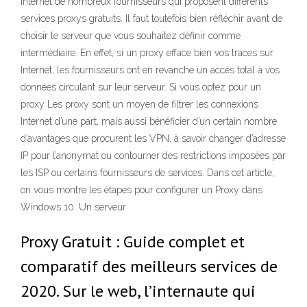
Internet de nombreux fournisseurs qui proposent différents
services proxys gratuits. Il faut toutefois bien réfléchir avant de
choisir le serveur que vous souhaitez définir comme
intermédiaire. En effet, si un proxy efface bien vos traces sur
Internet, les fournisseurs ont en revanche un accès total à vos
données circulant sur leur serveur. Si vous optez pour un
proxy Les proxy sont un moyen de filtrer les connexions
Internet d’une part, mais aussi bénéficier d’un certain nombre
d’avantages que procurent les VPN, à savoir changer d’adresse
IP pour l’anonymat ou contourner des restrictions imposées par
les ISP ou certains fournisseurs de services. Dans cet article,
on vous montre les étapes pour configurer un Proxy dans
Windows 10. Un serveur
Proxy Gratuit : Guide complet et
comparatif des meilleurs services de
2020. Sur le web, l’internaute qui