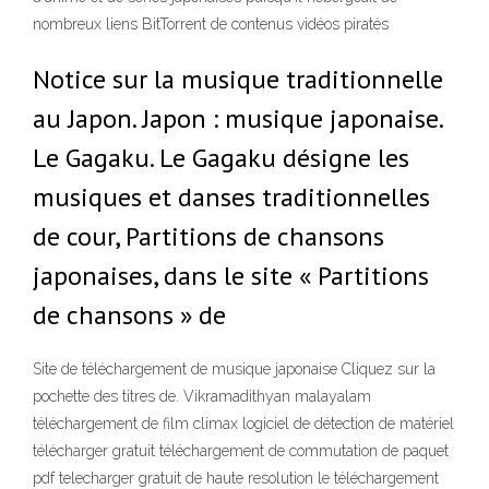
nombreux liens BitTorrent de contenus vidéos piratés
Notice sur la musique traditionnelle
au Japon. Japon : musique japonaise.
Le Gagaku. Le Gagaku désigne les
musiques et danses traditionnelles
de cour, Partitions de chansons
japonaises, dans le site « Partitions
de chansons » de
Site de téléchargement de musique japonaise Cliquez sur la
pochette des titres de. Vikramadithyan malayalam
téléchargement de film climax logiciel de détection de matériel
télécharger gratuit téléchargement de commutation de paquet
pdf telecharger gratuit de haute resolution le téléchargement