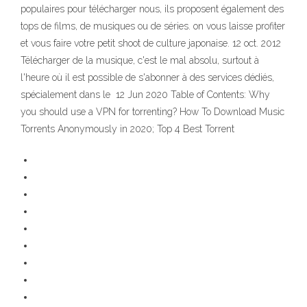
populaires pour télécharger nous, ils proposent également des
tops de films, de musiques ou de séries. on vous laisse profiter
et vous faire votre petit shoot de culture japonaise. 12 oct. 2012
Télécharger de la musique, c'est le mal absolu, surtout à
l'heure où il est possible de s'abonner à des services dédiés,
spécialement dans le 12 Jun 2020 Table of Contents: Why
you should use a VPN for torrenting? How To Download Music
Torrents Anonymously in 2020; Top 4 Best Torrent