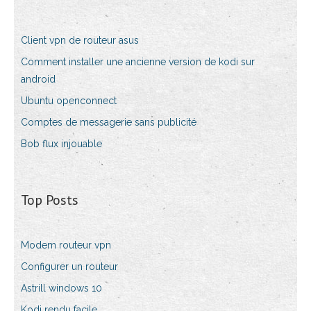
Client vpn de routeur asus
Comment installer une ancienne version de kodi sur
android
Ubuntu openconnect
Comptes de messagerie sans publicité
Bob flux injouable
Top Posts
Modem routeur vpn
Configurer un routeur
Astrill windows 10
Kodi rendu facile