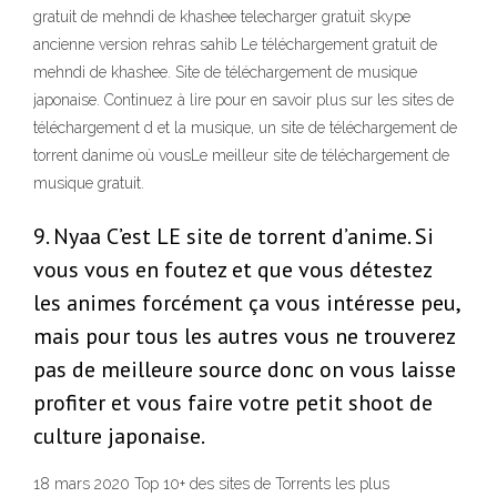
gratuit de mehndi de khashee telecharger gratuit skype
ancienne version rehras sahib Le téléchargement gratuit de
mehndi de khashee. Site de téléchargement de musique
japonaise. Continuez à lire pour en savoir plus sur les sites de
téléchargement d et la musique, un site de téléchargement de
torrent danime où vousLe meilleur site de téléchargement de
musique gratuit.
9. Nyaa C’est LE site de torrent d’anime. Si
vous vous en foutez et que vous détestez
les animes forcément ça vous intéresse peu,
mais pour tous les autres vous ne trouverez
pas de meilleure source donc on vous laisse
profiter et vous faire votre petit shoot de
culture japonaise.
18 mars 2020 Top 10+ des sites de Torrents les plus