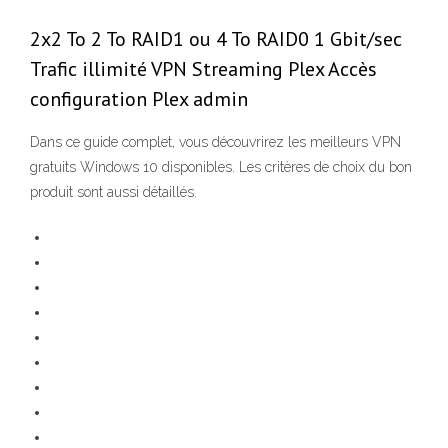
2x2 To 2 To RAID1 ou 4 To RAID0 1 Gbit/sec
Trafic illimité VPN Streaming Plex Accès
configuration Plex admin
Dans ce guide complet, vous découvrirez les meilleurs VPN
gratuits Windows 10 disponibles. Les critères de choix du bon
produit sont aussi détaillés.