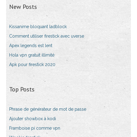
New Posts
Kissanime bloquant ladblock
Comment utiliser firestick avec uverse
Apex legends est lent
Hola vpn gratuit illimité
Apk pour firestick 2020
Top Posts
Phrase de générateur de mot de passe
Ajouter showbox à kodi
Framboise pi comme vpn